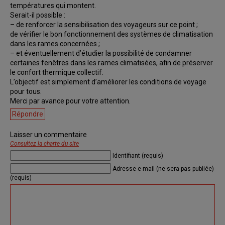
températures qui montent.
Serait-il possible :
– de renforcer la sensibilisation des voyageurs sur ce point ;
de vérifier le bon fonctionnement des systèmes de climatisation
dans les rames concernées ;
– et éventuellement d’étudier la possibilité de condamner
certaines fenêtres dans les rames climatisées, afin de préserver
le confort thermique collectif.
L’objectif est simplement d’améliorer les conditions de voyage
pour tous.
Merci par avance pour votre attention.
Répondre
Laisser un commentaire
Consultez la charte du site
Identifiant (requis)
Adresse e-mail (ne sera pas publiée)
(requis)