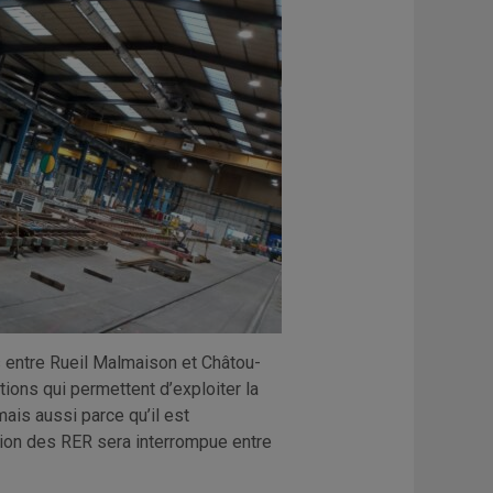
s entre Rueil Malmaison et Châtou-
tions qui permettent d’exploiter la
ais aussi parce qu’il est
ation des RER sera interrompue entre