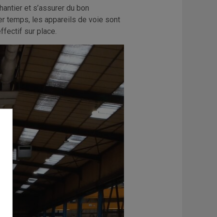
hantier et s’assurer du bon
er temps, les appareils de voie sont
fectif sur place.