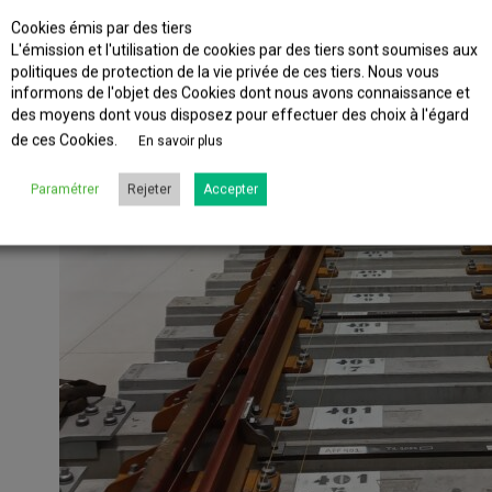
Cookies émis par des tiers
L'émission et l'utilisation de cookies par des tiers sont soumises aux
politiques de protection de la vie privée de ces tiers. Nous vous
informons de l'objet des Cookies dont nous avons connaissance et
des moyens dont vous disposez pour effectuer des choix à l'égard
de ces Cookies.
En savoir plus
Paramétrer
Rejeter
Accepter