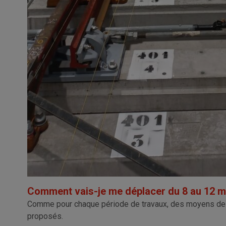
Comment vais-je me déplacer du 8 au 12 m
Comme pour chaque période de travaux, des moyens de t
proposés.