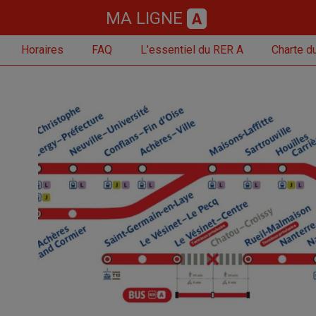
MA LIGNE
Horaires
FAQ
L’essentiel du RER A
Charte du