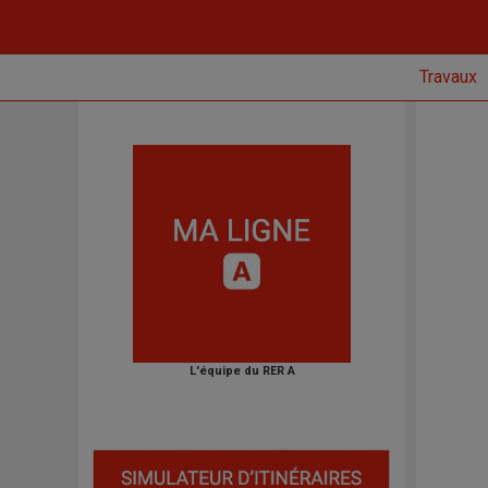
Travaux
L'équipe du RER A