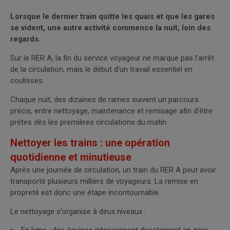
Lorsque le dernier train quitte les quais et que les gares
se vident, une autre activité commence la nuit, loin des
regards.
Sur le RER A, la fin du service voyageur ne marque pas l’arrêt
de la circulation, mais le début d’un travail essentiel en
coulisses.
Chaque nuit, des dizaines de rames suivent un parcours
précis, entre nettoyage, maintenance et remisage afin d’être
prêtes dès les premières circulations du matin.
Nettoyer les trains : une opération
quotidienne et minutieuse
Après une journée de circulation, un train du RER A peut avoir
transporté plusieurs milliers de voyageurs. La remise en
propreté est donc une étape incontournable.
Le nettoyage s’organise à deux niveaux :