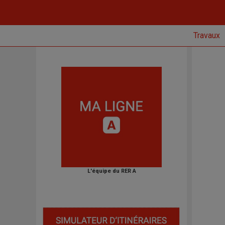
Travaux
L'équipe du RER A