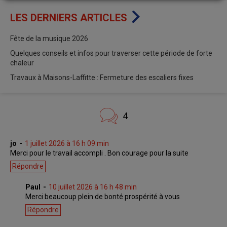
LES DERNIERS ARTICLES
Fête de la musique 2026
Quelques conseils et infos pour traverser cette période de forte
chaleur
Travaux à Maisons-Laffitte : Fermeture des escaliers fixes
4
jo
1 juillet 2026 à 16 h 09 min
Merci pour le travail accompli . Bon courage pour la suite
Répondre
Paul
10 juillet 2026 à 16 h 48 min
Merci beaucoup plein de bonté prospérité à vous
Répondre