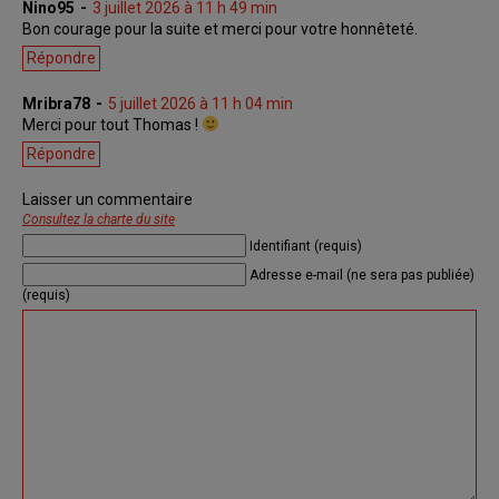
Nino95
3 juillet 2026 à 11 h 49 min
Bon courage pour la suite et merci pour votre honnêteté.
Répondre
Mribra78
5 juillet 2026 à 11 h 04 min
Merci pour tout Thomas !
Répondre
Laisser un commentaire
Consultez la charte du site
Identifiant (requis)
Adresse e-mail (ne sera pas publiée)
(requis)