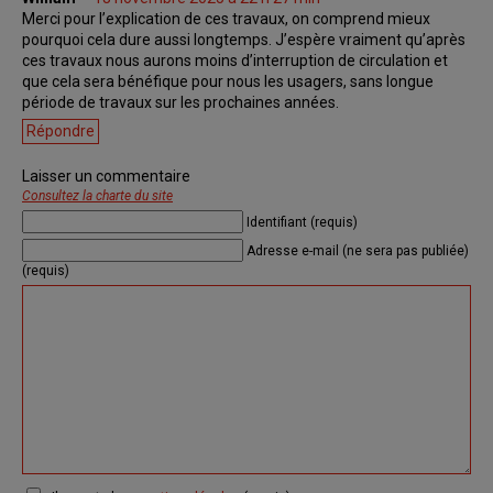
Merci pour l’explication de ces travaux, on comprend mieux
pourquoi cela dure aussi longtemps. J’espère vraiment qu’après
ces travaux nous aurons moins d’interruption de circulation et
que cela sera bénéfique pour nous les usagers, sans longue
période de travaux sur les prochaines années.
Répondre
Laisser un commentaire
Consultez la charte du site
Identifiant (requis)
Adresse e-mail (ne sera pas publiée)
(requis)