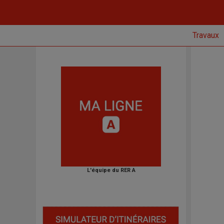
Travaux
L'équipe du RER A