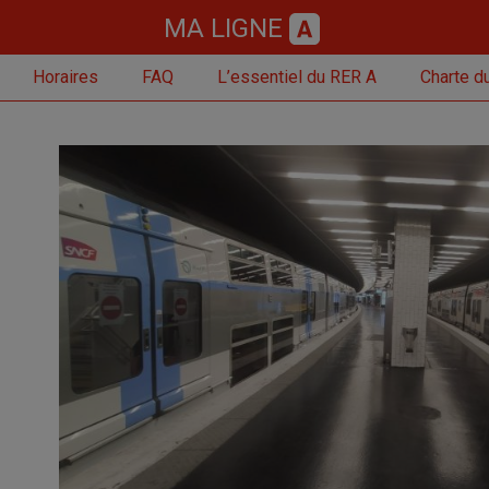
MA LIGNE
Horaires
FAQ
L’essentiel du RER A
Charte du