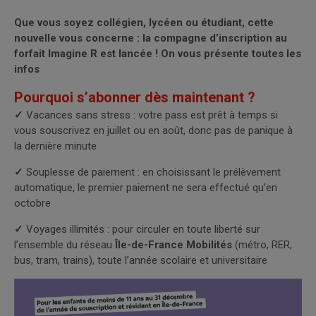
Que vous soyez collégien, lycéen ou étudiant, cette
nouvelle vous concerne : la compagne d’inscription au
forfait Imagine R est lancée ! On vous présente toutes les
infos
Pourquoi s’abonner dès maintenant ?
✓
Vacances sans stress : votre pass est prêt à temps si
vous souscrivez en juillet ou en août, donc pas de panique à
la dernière minute
✓
Souplesse de paiement : en choisissant le prélèvement
automatique, le premier paiement ne sera effectué qu’en
octobre
✓
Voyages illimités : pour circuler en toute liberté sur
l’ensemble du réseau
Île-de-France Mobilités
(métro, RER,
bus, tram, trains), toute l’année scolaire et universitaire